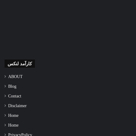
کارآمد لنکس
ABOUT
Blog
Contact
Disclaimer
Home
Home
Privacy Policy