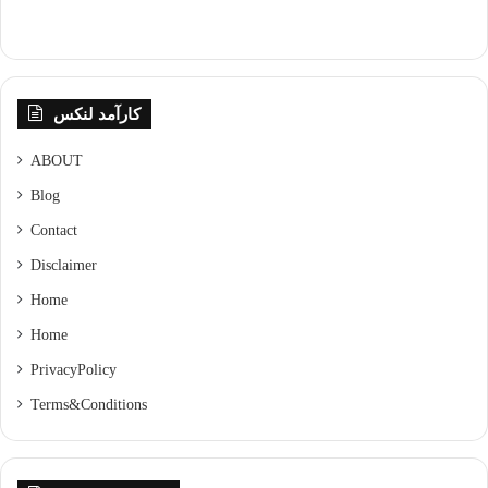
کارآمد لنکس
ABOUT
Blog
Contact
Disclaimer
Home
Home
Privacy Policy
Terms & Conditions