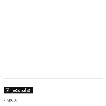
کارآمد لنکس
ABOUT