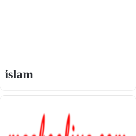
islam