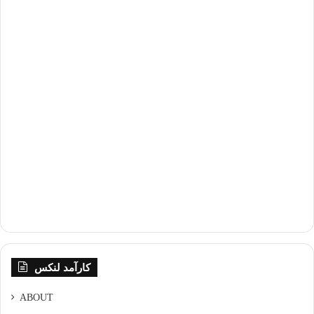
کارآمد لنکس
ABOUT