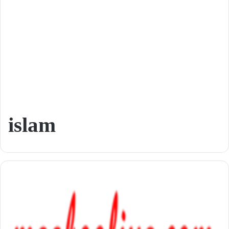
islam