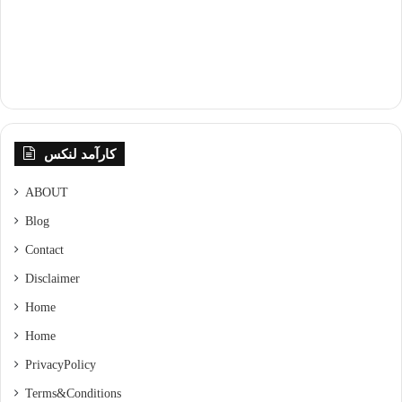
کارآمد لنکس
ABOUT
Blog
Contact
Disclaimer
Home
Home
Privacy Policy
Terms & Conditions