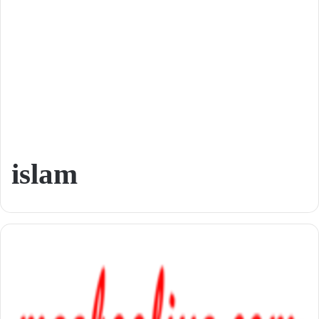
islam