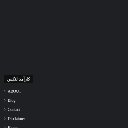
کارآمد لنکس
ABOUT
Blog
Contact
Disclaimer