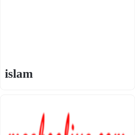
islam