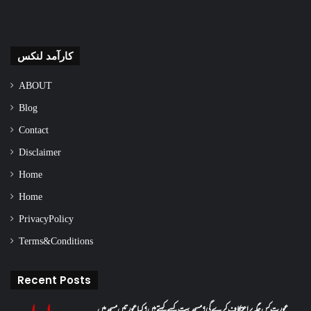
کارآمد لنکس
ABOUT
Blog
Contact
Disclaimer
Home
Home
Privacy Policy
Terms & Conditions
Recent Posts
عورت کس جگہ پر اعتکاف کرے گی؟مسجد بیت کسے کہتے ہیں؟کیا عورتیں مسجد میں