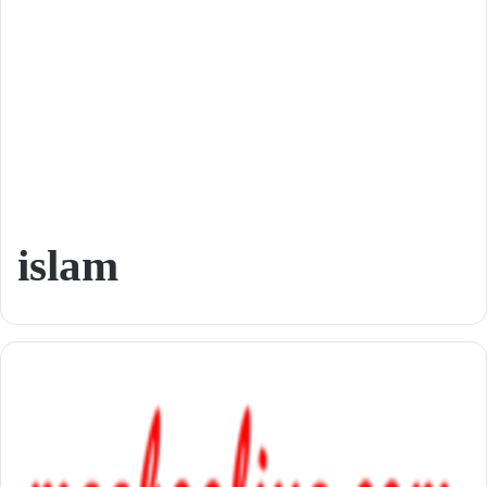
islam