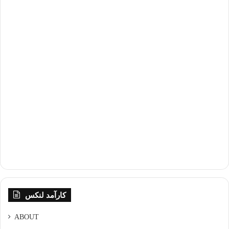
کارآمد لنکس
ABOUT