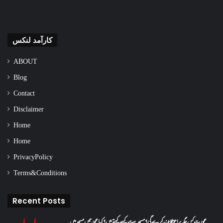
کارآمد لنکس
ABOUT
Blog
Contact
Disclaimer
Home
Home
Privacy Policy
Terms & Conditions
Recent Posts
عورت کس جگہ پر اعتکاف کرے گی؟مسجد بیت کسے کہتے ہیں؟کیا عورتیں مسجد میں