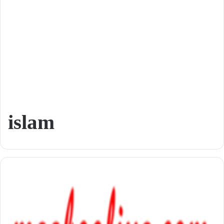
islam