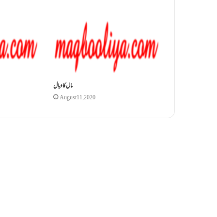
مال کاوبال
August 11, 2020