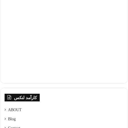
کارآمد لنکس
ABOUT
Blog