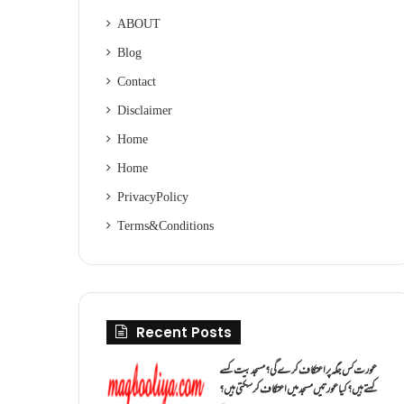
ABOUT
Blog
Contact
Disclaimer
Home
Home
Privacy Policy
Terms & Conditions
Recent Posts
عورت کس جگہ پر اعتکاف کرے گی؟مسجد بیت کسے
کہتے ہیں؟کیا عورتیں مسجد میں اعتکاف کر سکتی ہیں؟