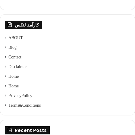
کارآمد لنکس
ABOUT
Blog
Contact
Disclaimer
Home
Home
Privacy Policy
Terms & Conditions
Recent Posts