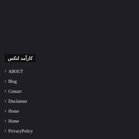
کارآمد لنکس
ABOUT
Blog
Contact
Disclaimer
Home
Home
Privacy Policy