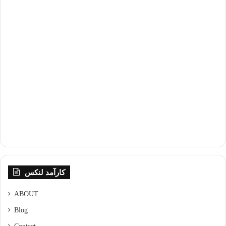
کارآمد لنکس
ABOUT
Blog