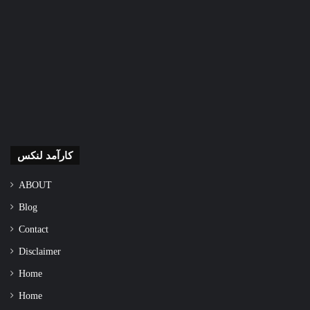
کارآمد لنکس
ABOUT
Blog
Contact
Disclaimer
Home
Home