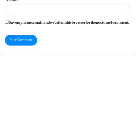
Save my name, email, and website in this browser for the next time I comment.