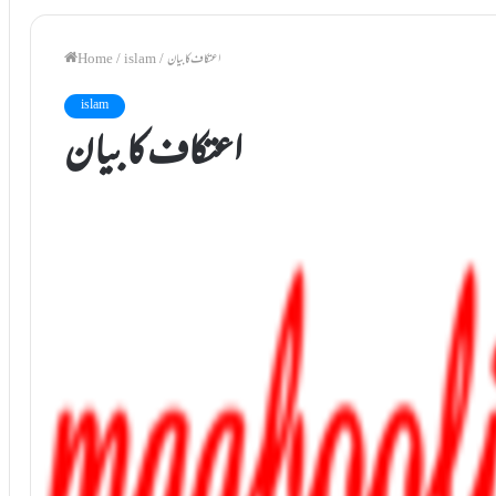
اعتکاف کا بیان
/
islam
/
Home
islam
اعتکاف کا بیان