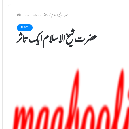
حضرت شیخ الاسلام ایک تاثرــــــ
/
islam
/
Home
islam
حضرت شیخ الاسلام ایک تاثرــــــ