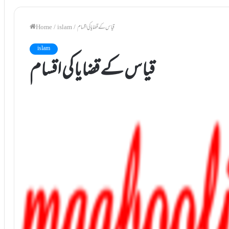
قیاس کے قضایا کی اقسام
/
islam
/
Home
islam
قیاس کے قضایا کی اقسام