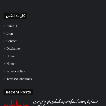
کارآمد لنکس
ABOUT
Blog
Contact
Disclaimer
Home
Home
Privacy Policy
Terms & Conditions
Recent Posts
عورت کس جگہ پر اعتکاف کرے گی؟مسجد بیت کسے کہتے ہیں؟کیا عورتیں مسجد میں