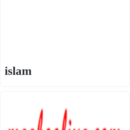
islam