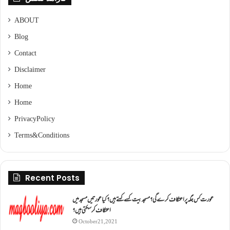
ABOUT
Blog
Contact
Disclaimer
Home
Home
Privacy Policy
Terms & Conditions
Recent Posts
عورت کس جگہ پر اعتکاف کرے گی؟مسجد بیت کسے کہتے ہیں؟کیا عورتیں مسجد میں
اعتکاف کر سکتی ہیں؟
October 21, 2021