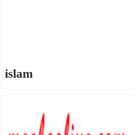
islam