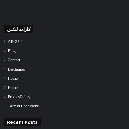
کارآمد لنکس
ABOUT
Blog
Contact
Disclaimer
Home
Home
Privacy Policy
Terms & Conditions
Recent Posts