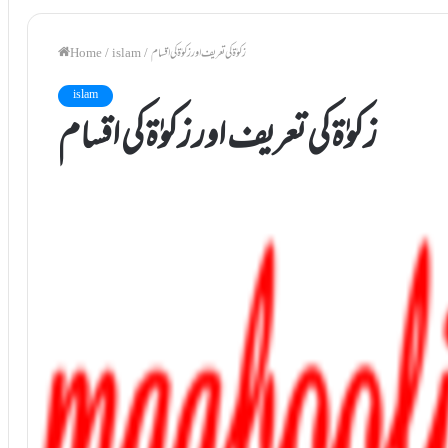
زکوٰۃ کی تعریف اور زکوٰۃ کی اقسام
/
islam
/
Home
islam
زکوٰۃ کی تعریف اور زکوٰۃ کی اقسام