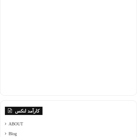
کارآمد لنکس
ABOUT
Blog