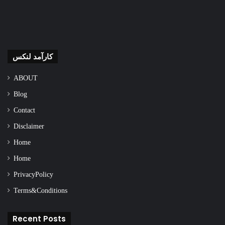
کارآمد لنکس
ABOUT
Blog
Contact
Disclaimer
Home
Home
Privacy Policy
Terms & Conditions
Recent Posts