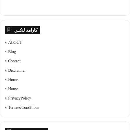
کارآمد لنکس
ABOUT
Blog
Contact
Disclaimer
Home
Home
Privacy Policy
Terms & Conditions