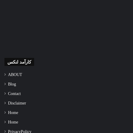
کارآمد لنکس
ABOUT
Blog
Contact
Disclaimer
Home
Home
Privacy Policy