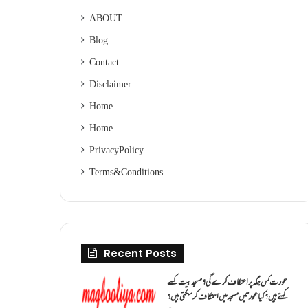
ABOUT
Blog
Contact
Disclaimer
Home
Home
Privacy Policy
Terms & Conditions
Recent Posts
عورت کس جگہ پر اعتکاف کرے گی؟مسجد بیت کسے
کہتے ہیں؟کیا عورتیں مسجد میں اعتکاف کر سکتی ہیں؟