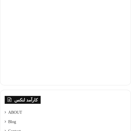
کارآمد لنکس
ABOUT
Blog