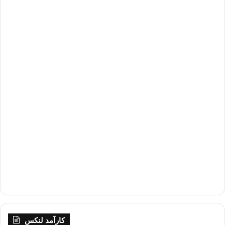
کارآمد لنکس