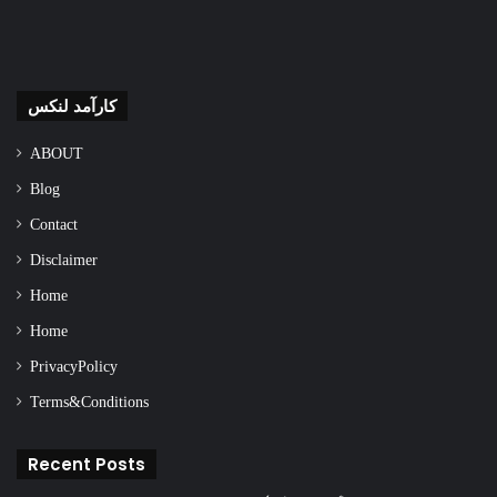
کارآمد لنکس
ABOUT
Blog
Contact
Disclaimer
Home
Home
Privacy Policy
Terms & Conditions
Recent Posts