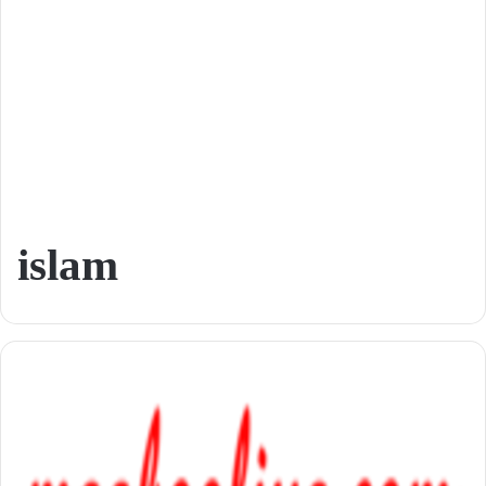
islam