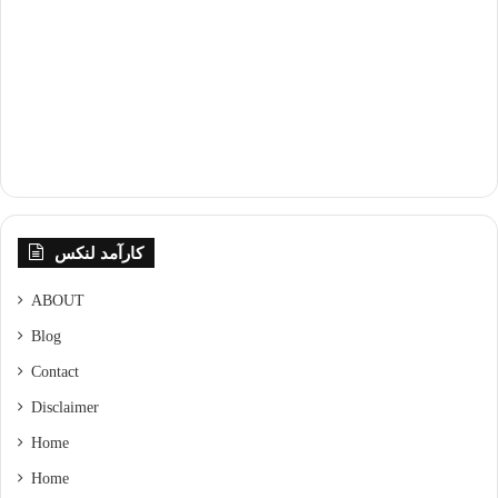
کارآمد لنکس
ABOUT
Blog
Contact
Disclaimer
Home
Home