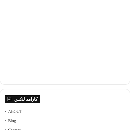
کارآمد لنکس
ABOUT
Blog