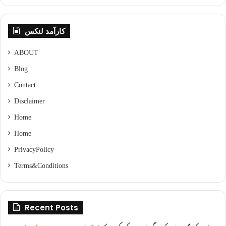
کارآمد لنکس
ABOUT
Blog
Contact
Disclaimer
Home
Home
Privacy Policy
Terms & Conditions
Recent Posts