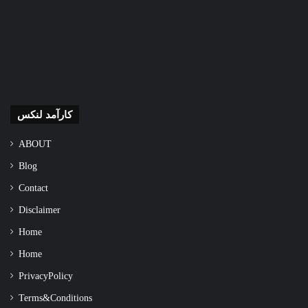
کارآمد لنکس
ABOUT
Blog
Contact
Disclaimer
Home
Home
Privacy Policy
Terms & Conditions