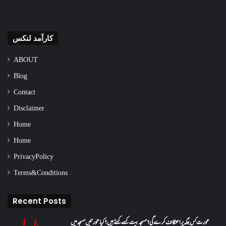
کارآمد لنکس
ABOUT
Blog
Contact
Disclaimer
Home
Home
Privacy Policy
Terms & Conditions
Recent Posts
عورت کس جگہ پر اعتکاف کرے گی؟مسجد بیت کسے کہتے ہیں؟کیا عورتیں مسجد میں