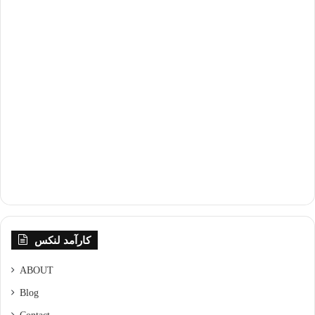
کارآمد لنکس
ABOUT
Blog