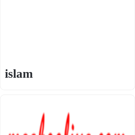
islam