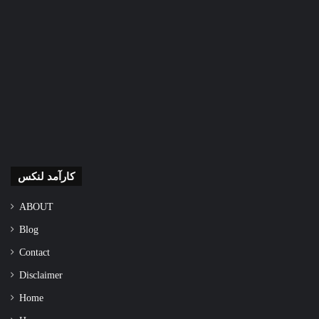
کارآمد لنکس
ABOUT
Blog
Contact
Disclaimer
Home